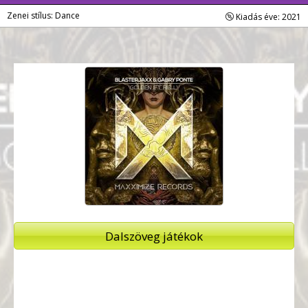
Zenei stílus: Dance
Kiadás éve: 2021
Dalszöveg játékok