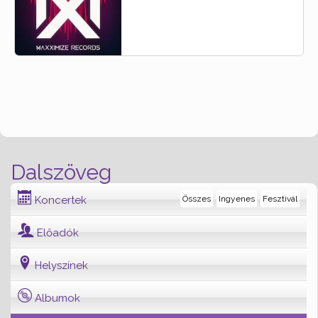
Dalszöveg
Koncertek
Összes
Ingyenes
Fesztivál
Előadók
Helyszínek
Albumok