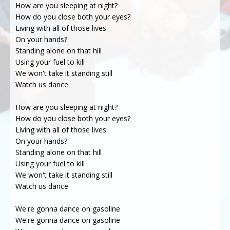
How are you sleeping at night?
How do you close both your eyes?
Living with all of those lives
On your hands?
Standing alone on that hill
Using your fuel to kill
We won't take it standing still
Watch us dance
How are you sleeping at night?
How do you close both your eyes?
Living with all of those lives
On your hands?
Standing alone on that hill
Using your fuel to kill
We won't take it standing still
Watch us dance
We're gonna dance on gasoline
We're gonna dance on gasoline