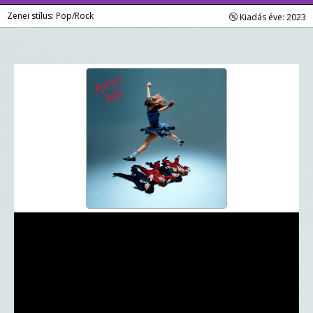
Zenei stílus: Pop/Rock
Kiadás éve: 2023