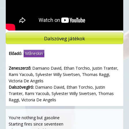
Dalszöveg játékok
Előadó:
Måneskin
Zeneszerző:
Damiano David, Ethan Torchio, Justin Tranter,
Rami Yacoub, Sylvester Willy Sivertsen, Thomas Raggi,
Victoria De Angelis
Dalszövegíró:
Damiano David, Ethan Torchio, Justin
Tranter, Rami Yacoub, Sylvester Willy Sivertsen, Thomas
Raggi, Victoria De Angelis
You're nothing but gasoline
Starting fires since seventeen