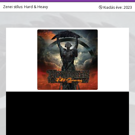
Zenei stílus: Hard & Heavy
Kiadás éve: 2023