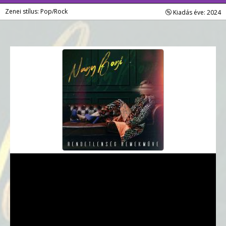
Zenei stílus: Pop/Rock
Kiadás éve: 2024