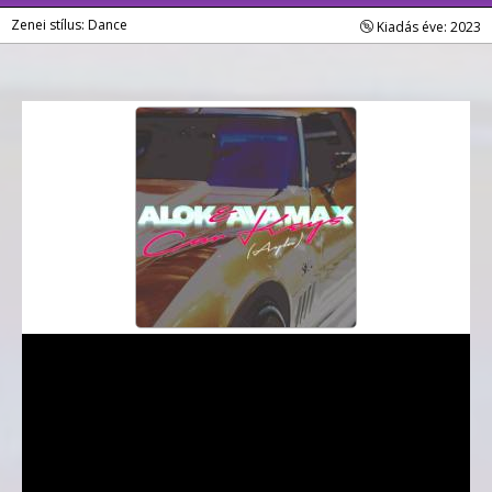
Zenei stílus: Dance
Kiadás éve: 2023