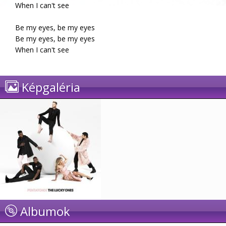
When I can't see
Be my eyes, be my eyes
Be my eyes, be my eyes
When I can't see
Képgaléria
Albumok