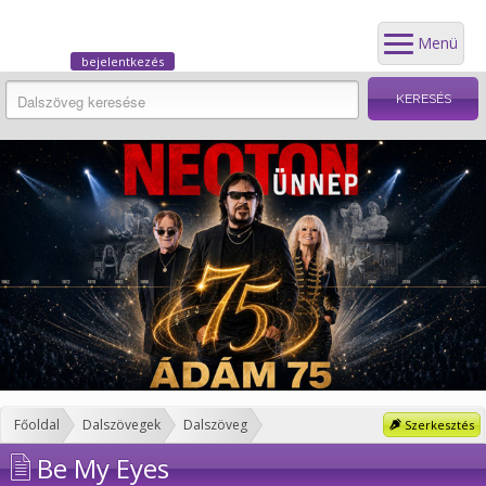
Menü
bejelentkezés
Főoldal
Dalszövegek
Dalszöveg
Szerkesztés
Be My Eyes