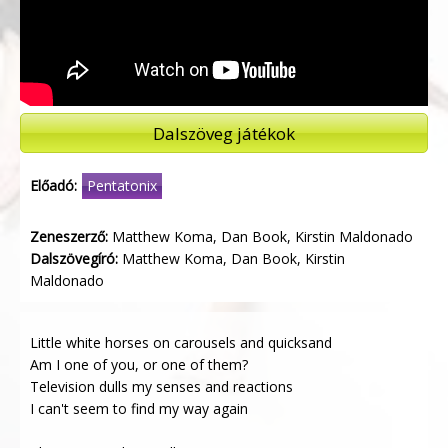
Dalszöveg játékok
Előadó:
Pentatonix
Zeneszerző:
Matthew Koma, Dan Book, Kirstin Maldonado
Dalszövegíró:
Matthew Koma, Dan Book, Kirstin
Maldonado
Little white horses on carousels and quicksand
Am I one of you, or one of them?
Television dulls my senses and reactions
I can't seem to find my way again