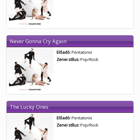
Never Gonna Cry Again
Előadó:
Pentatonix
Zenei stílus:
Pop/Rock
The Lucky Ones
Előadó:
Pentatonix
Zenei stílus:
Pop/Rock