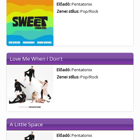
Előadó:
Pentatonix
Zenei stílus:
Pop/Rock
Love Me When I Don't
Előadó:
Pentatonix
Zenei stílus:
Pop/Rock
A Little Space
Előadó:
Pentatonix