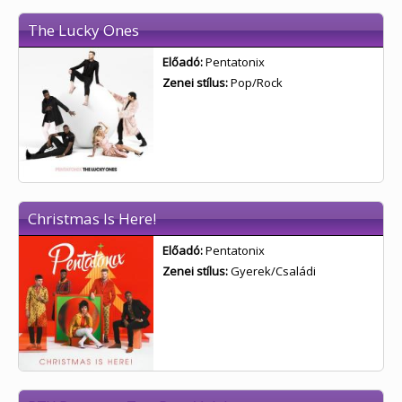
The Lucky Ones
Előadó:
Pentatonix
Zenei stílus:
Pop/Rock
Christmas Is Here!
Előadó:
Pentatonix
Zenei stílus:
Gyerek/Családi