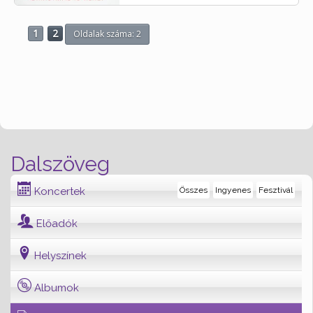
1
2
Oldalak száma: 2
Dalszöveg
Koncertek
Összes
Ingyenes
Fesztivál
Előadók
Helyszínek
Albumok