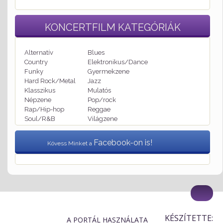
KONCERTFILM
KATEGÓRIÁK
Alternatív
Blues
Country
Elektronikus/Dance
Funky
Gyermekzene
Hard Rock/Metal
Jazz
Klasszikus
Mulatós
Népzene
Pop/rock
Rap/Hip-hop
Reggae
Soul/R&B
Világzene
Facebook-on is!
Kövess Minket a
KÉSZÍTETTE:
A PORTÁL HASZNÁLATA