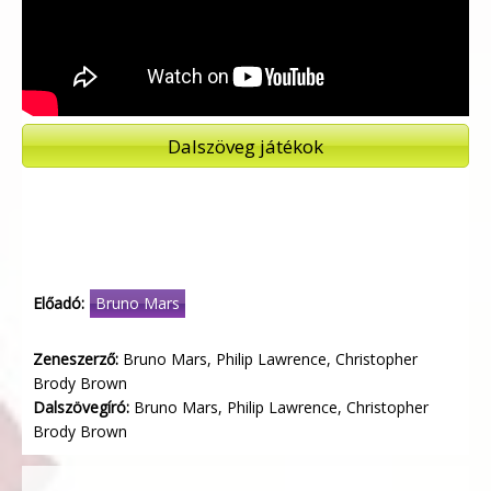
Dalszöveg játékok
Előadó:
Bruno Mars
Zeneszerző:
Bruno Mars, Philip Lawrence, Christopher
Brody Brown
Dalszövegíró:
Bruno Mars, Philip Lawrence, Christopher
Brody Brown