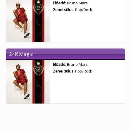
Előadó:
Bruno Mars
Zenei stílus:
Pop/Rock
24K Magic
Előadó:
Bruno Mars
Zenei stílus:
Pop/Rock