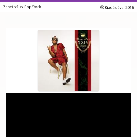
Zenei stílus: Pop/Rock
Kiadás éve: 2016