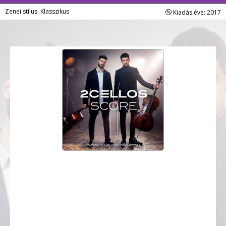
Zenei stílus: Klasszikus
Kiadás éve: 2017