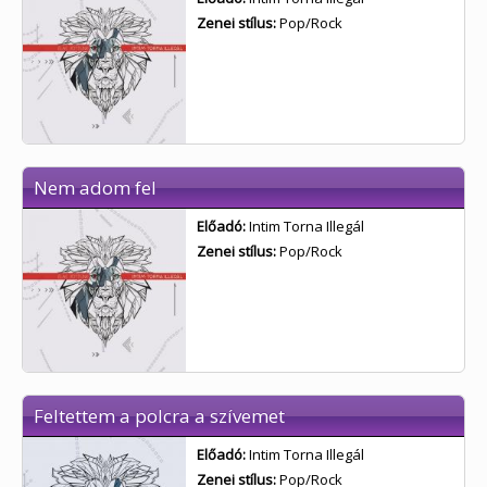
Zenei stílus:
Pop/Rock
Nem adom fel
Előadó:
Intim Torna Illegál
Zenei stílus:
Pop/Rock
Feltettem a polcra a szívemet
Előadó:
Intim Torna Illegál
Zenei stílus:
Pop/Rock