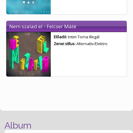
Nem szalad el - Felcser Máté
Előadó:
Intim Torna Illegál
Zenei stílus:
Alternatív/Elektro
Album