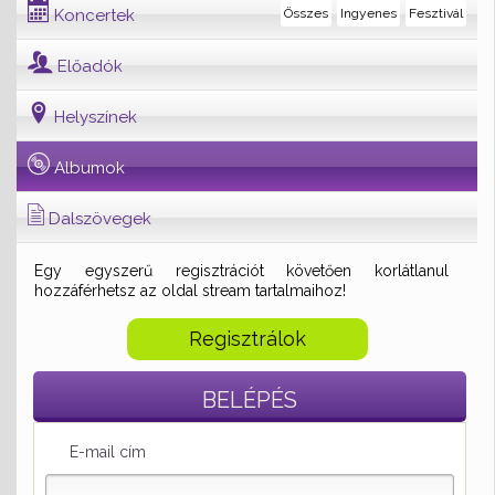
Koncertek
Összes
Ingyenes
Fesztivál
Előadók
Helyszínek
Albumok
Dalszövegek
Egy egyszerű regisztrációt követően korlátlanul
hozzáférhetsz az oldal stream tartalmaihoz!
Regisztrálok
BELÉPÉS
E-mail cím