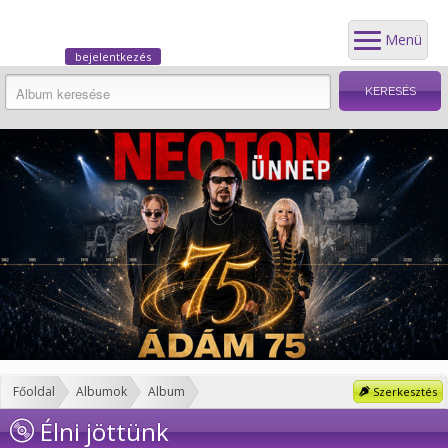
Menü
bejelentkezés
Főoldal
Albumok
Album
Szerkesztés
Élni jöttünk