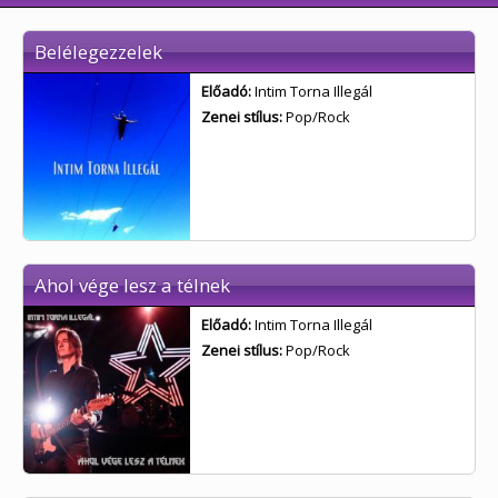
Belélegezzelek
Előadó:
Intim Torna Illegál
Zenei stílus:
Pop/Rock
Ahol vége lesz a télnek
Előadó:
Intim Torna Illegál
Zenei stílus:
Pop/Rock