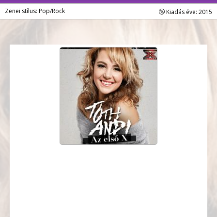
Zenei stílus: Pop/Rock
Kiadás éve: 2015