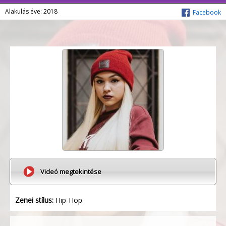
Alakulás éve: 2018
Facebook
Videó megtekintése
Zenei stílus:
Hip-Hop