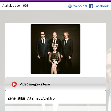
Alakulás éve: 1993
Weboldal
Facebook
Videó megtekintése
Zenei stílus:
Alternatív/Elektro