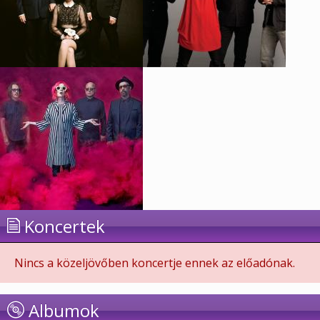
Koncertek
Nincs a közeljövőben koncertje ennek az előadónak.
Albumok