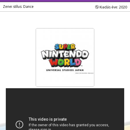
Zenei stílus: Dance
Kiadás éve: 2020