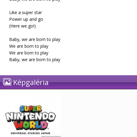
Like a super star
Power up and go
(Here we go!)
Baby, we are born to play
We are born to play
We are born to play
Baby, we are born to play
Képgaléria