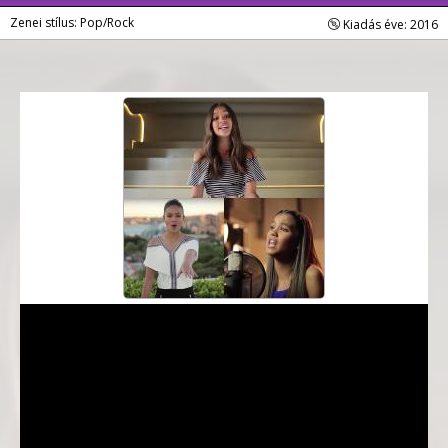
Zenei stílus: Pop/Rock
Kiadás éve: 2016