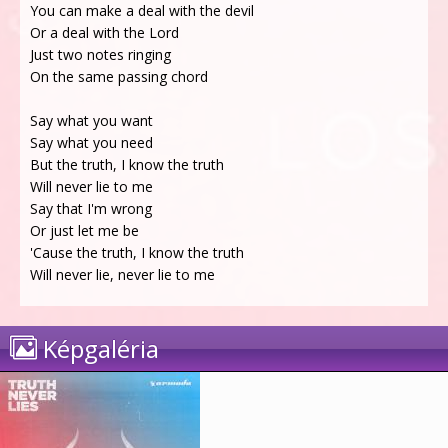
You can make a deal with the devil
Or a deal with the Lord
Just two notes ringing
On the same passing chord
Say what you want
Say what you need
But the truth, I know the truth
Will never lie to me
Say that I'm wrong
Or just let me be
'Cause the truth, I know the truth
Will never lie, never lie to me
Képgaléria