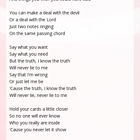
You can make a deal with the devil
Or a deal with the Lord
Just two notes ringing
On the same passing chord
Say what you want
Say what you need
But the truth, I know the truth
Will never lie to me
Say that I'm wrong
Or just let me be
'Cause the truth, I know the truth
Will never lie, never lie to me
Hold your cards a little closer
So no one will ever know
Who you really are inside
'Cause you never let it show