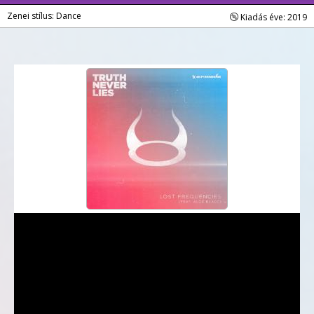
Zenei stílus: Dance
Kiadás éve: 2019