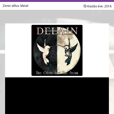
Zenei stílus: Metal
Kiadás éve: 2016