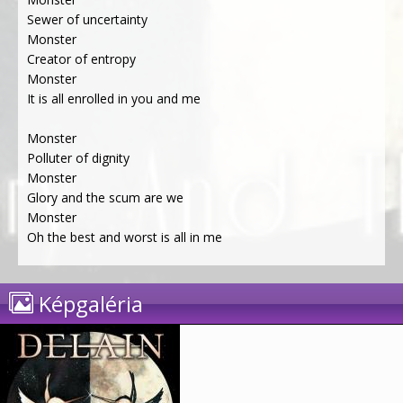
Sewer of uncertainty
Monster
Creator of entropy
Monster
It is all enrolled in you and me
Monster
Polluter of dignity
Monster
Glory and the scum are we
Monster
Oh the best and worst is all in me
Képgaléria