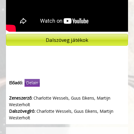
Dalszöveg játékok
Előadó:
Delain
Zeneszerző:
Charlotte Wessels, Guus Eikens, Martijn
Westerholt
Dalszövegíró:
Charlotte Wessels, Guus Eikens, Martijn
Westerholt