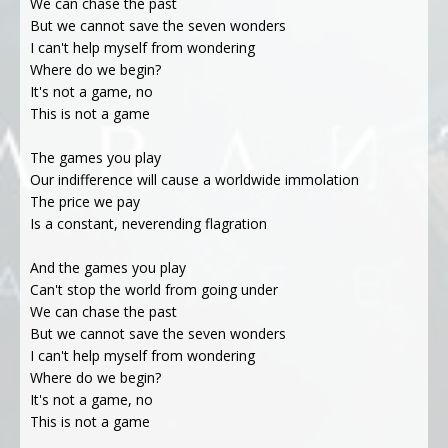
We can chase the past
But we cannot save the seven wonders
I can't help myself from wondering
Where do we begin?
It's not a game, no
This is not a game
The games you play
Our indifference will cause a worldwide immolation
The price we pay
Is a constant, neverending flagration
And the games you play
Can't stop the world from going under
We can chase the past
But we cannot save the seven wonders
I can't help myself from wondering
Where do we begin?
It's not a game, no
This is not a game