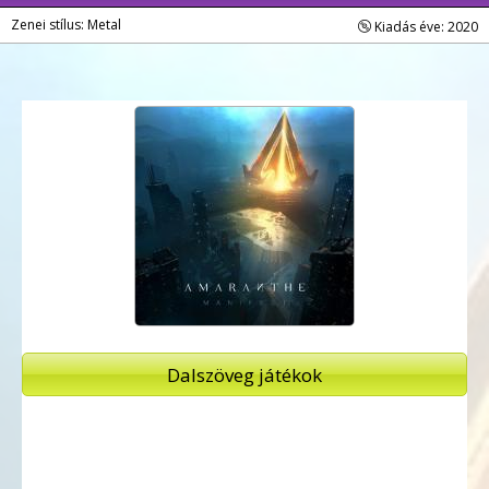
Zenei stílus: Metal
Kiadás éve: 2020
Dalszöveg játékok