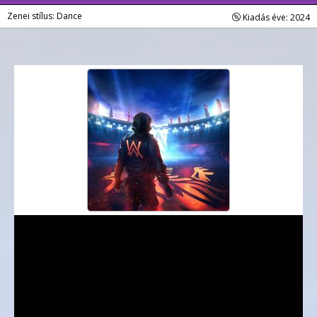
Zenei stílus: Dance
Kiadás éve: 2024