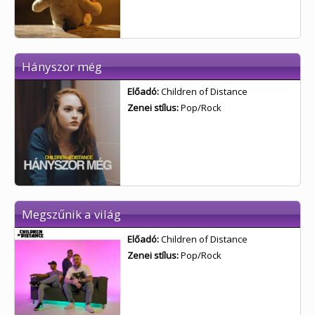
Hányszor még
Előadó:
Children of Distance
Zenei stílus:
Pop/Rock
Megszűnik a világ
Előadó:
Children of Distance
Zenei stílus:
Pop/Rock