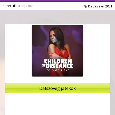
Zenei stílus: Pop/Rock
Kiadás éve: 2021
Dalszöveg játékok