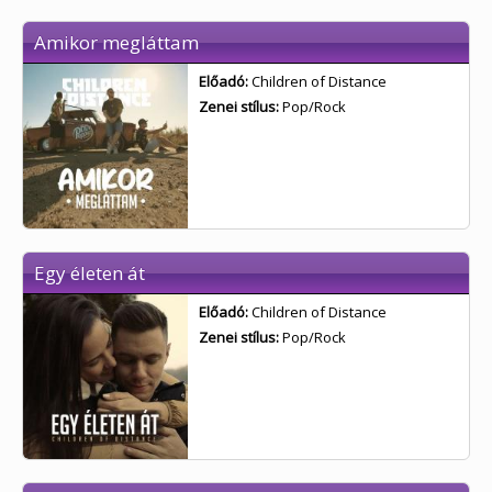
Amikor megláttam
Előadó:
Children of Distance
Zenei stílus:
Pop/Rock
Egy életen át
Előadó:
Children of Distance
Zenei stílus:
Pop/Rock