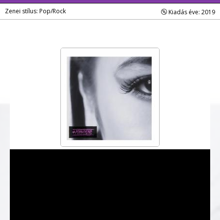
Zenei stílus: Pop/Rock
Kiadás éve: 2019