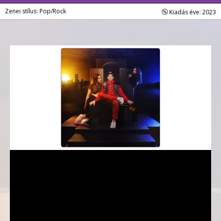
Zenei stílus: Pop/Rock
Kiadás éve: 2023