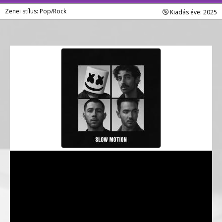
Zenei stílus: Pop/Rock
Kiadás éve: 2025