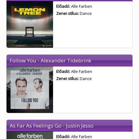
Előadó:
Alle Farben
Zenei stílus:
Dance
Follow You - Alexander Tidebrink
Előadó:
Alle Farben
Zenei stílus:
Dance
As Far As Feelings Go - Justin Jesso
Előadó:
Alle Farben