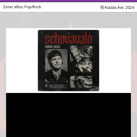
Zenei stílus: Pop/Rock
Kiadás éve: 2024