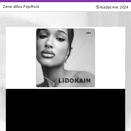
Zenei stílus: Pop/Rock
Kiadás éve: 2024