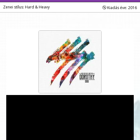
Zenei stílus: Hard & Heavy
Kiadás éve: 2016