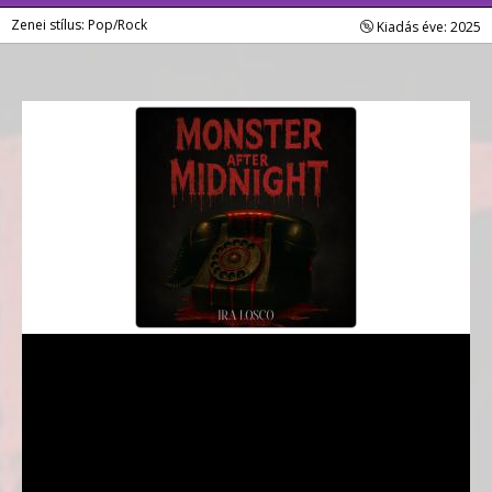
Zenei stílus: Pop/Rock
Kiadás éve: 2025