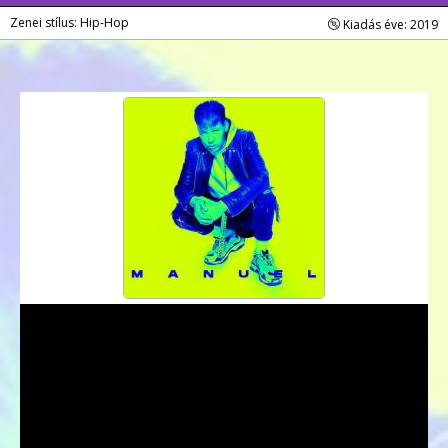
Zenei stílus: Hip-Hop
Kiadás éve: 2019