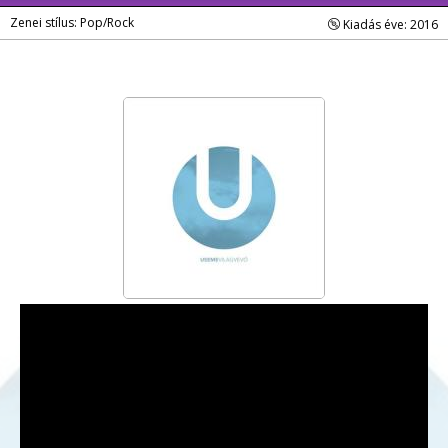
Zenei stílus: Pop/Rock
Kiadás éve: 2016