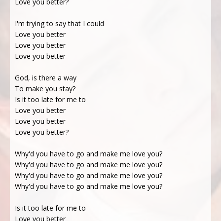
Love you better?
I'm trying to say that I could
Love you better
Love you better
Love you better
God, is there a way
To make you stay?
Is it too late for me to
Love you better
Love you better
Love you better?
Why'd you have to go and make me love you?
Why'd you have to go and make me love you?
Why'd you have to go and make me love you?
Why'd you have to go and make me love you?
Is it too late for me to
Love you better