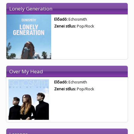
Lonely Generation
Előadó:
Echosmith
Zenei stílus:
Pop/Rock
Over My Head
Előadó:
Echosmith
Zenei stílus:
Pop/Rock