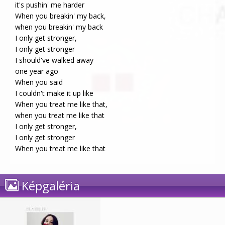
it's pushin' me harder
When you breakin' my back,
when you breakin' my back
I only get stronger,
I only get stronger
I should've walked away
one year ago
When you said
I couldn't make it up like
When you treat me like that,
when you treat me like that
I only get stronger,
I only get stronger
When you treat me like that
Képgaléria