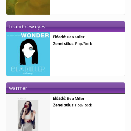
brand new eyes
Előadó:
Bea Miller
Zenei stílus:
Pop/Rock
warmer
Előadó:
Bea Miller
Zenei stílus:
Pop/Rock