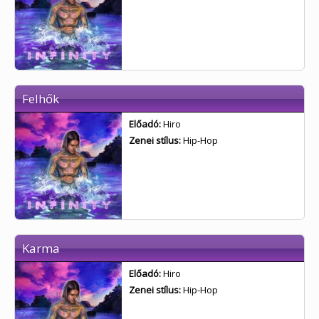
Felhők
Előadó:
Hiro
Zenei stílus:
Hip-Hop
Karma
Előadó:
Hiro
Zenei stílus:
Hip-Hop