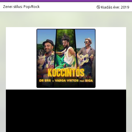
Zenei stílus: Pop/Rock
Kiadás éve: 2019