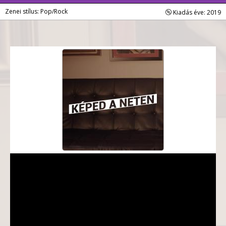
Zenei stílus: Pop/Rock
Kiadás éve: 2019