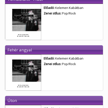
Előadó:
Kelemen Kabátban
Zenei stílus:
Pop/Rock
Fehér angyal
Előadó:
Kelemen Kabátban
Zenei stílus:
Pop/Rock
Úton