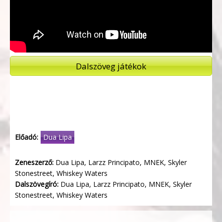
Dalszöveg játékok
Előadó:
Dua Lipa
Zeneszerző:
Dua Lipa, Larzz Principato, MNEK, Skyler
Stonestreet, Whiskey Waters
Dalszövegíró:
Dua Lipa, Larzz Principato, MNEK, Skyler
Stonestreet, Whiskey Waters