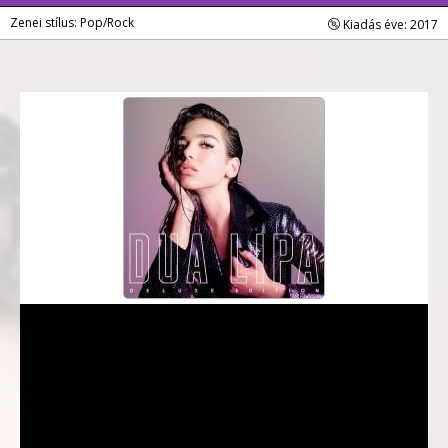
Zenei stílus: Pop/Rock
Kiadás éve: 2017