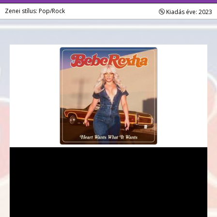
Zenei stílus: Pop/Rock
Kiadás éve: 2023