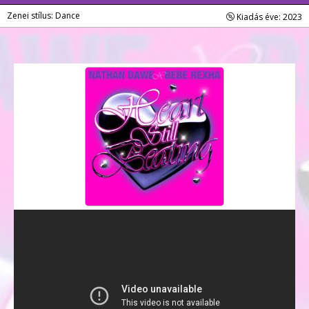
Zenei stílus: Dance
Kiadás éve: 2023