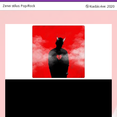
Zenei stílus: Pop/Rock
Kiadás éve: 2020