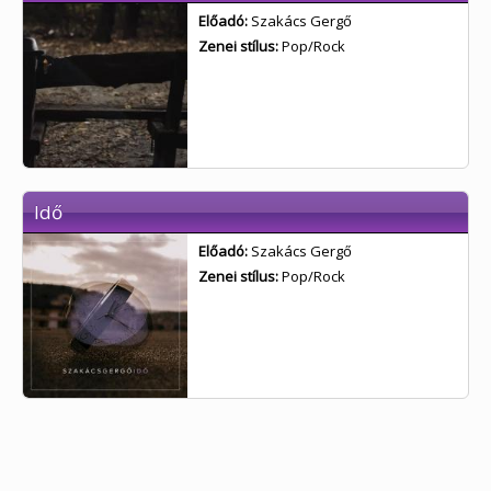
Előadó:
Szakács Gergő
Zenei stílus:
Pop/Rock
Idő
Előadó:
Szakács Gergő
Zenei stílus:
Pop/Rock