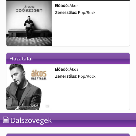
Előadó:
Ákos
Zenei stílus:
Pop/Rock
Hazatalál
Előadó:
Ákos
Zenei stílus:
Pop/Rock
Dalszövegek