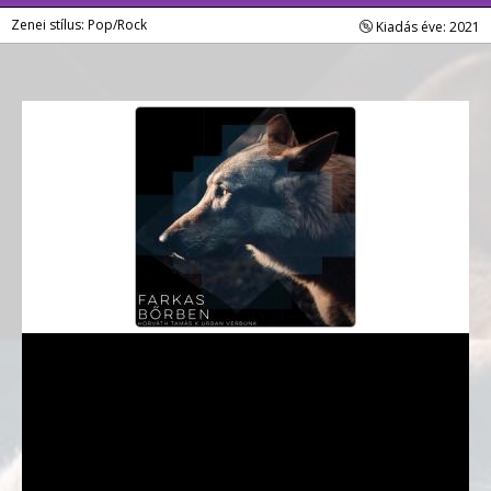
Zenei stílus: Pop/Rock
Kiadás éve: 2021