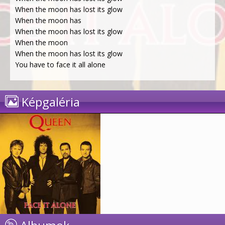
When the moon has lost its glow
When the moon has
When the moon has lost its glow
When the moon
When the moon has lost its glow
You have to face it all alone
Képgaléria