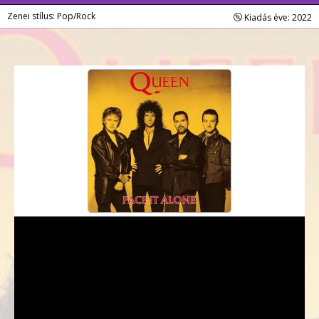
Zenei stílus: Pop/Rock
Kiadás éve: 2022