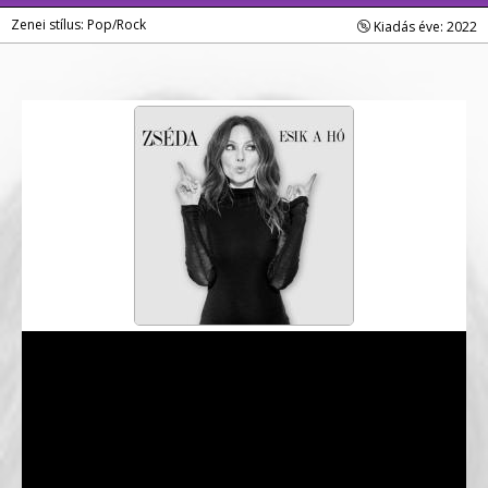
Zenei stílus: Pop/Rock
Kiadás éve: 2022