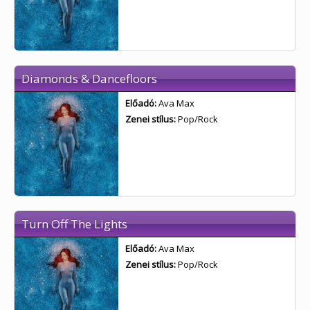
Diamonds & Dancefloors
Előadó:
Ava Max
Zenei stílus:
Pop/Rock
Turn Off The Lights
Előadó:
Ava Max
Zenei stílus:
Pop/Rock