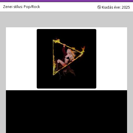
Zenei stílus: Pop/Rock
Kiadás éve: 2025