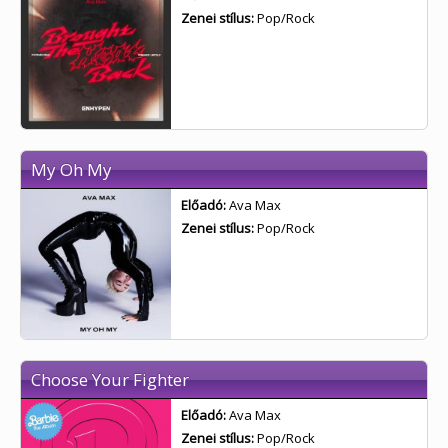
Zenei stílus:
Pop/Rock
My Oh My
Előadó:
Ava Max
Zenei stílus:
Pop/Rock
Choose Your Fighter
Előadó:
Ava Max
Zenei stílus:
Pop/Rock