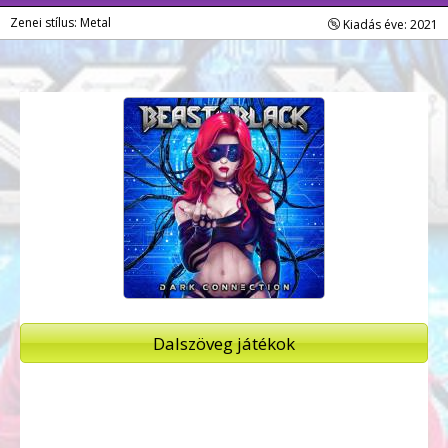
Zenei stílus: Metal
Kiadás éve: 2021
Dalszöveg játékok