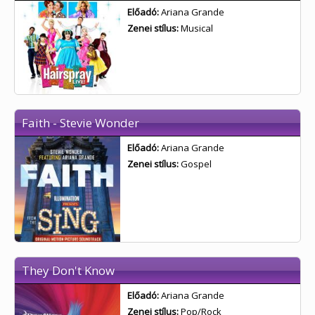
Előadó:
Ariana Grande
Zenei stílus:
Musical
Faith - Stevie Wonder
Előadó:
Ariana Grande
Zenei stílus:
Gospel
They Don't Know
Előadó:
Ariana Grande
Zenei stílus:
Pop/Rock