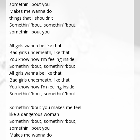
somethin' 'bout you
Makes me wanna do
things that I shouldn't
Somethin' 'bout, somethin' 'bout,
somethin' 'bout you
All girls wanna be like that
Bad girls underneath, like that
You know how I'm feeling inside
Somethin' 'bout, somethin' 'bout
All girls wanna be like that
Bad girls underneath, like that
You know how I'm feeling inside
Somethin' 'bout, somethin' 'bout
Somethin' 'bout you makes me feel
like a dangerous woman
Somethin' 'bout, somethin' 'bout,
somethin' 'bout you
Makes me wanna do