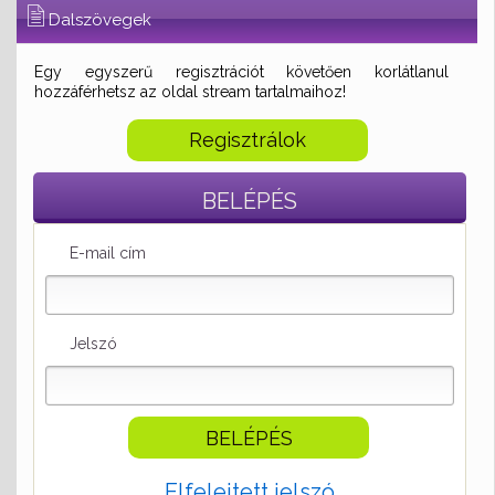
Dalszövegek
Egy egyszerű regisztrációt követően korlátlanul
hozzáférhetsz az oldal stream tartalmaihoz!
Regisztrálok
BELÉPÉS
E-mail cím
Jelszó
Elfelejtett jelszó