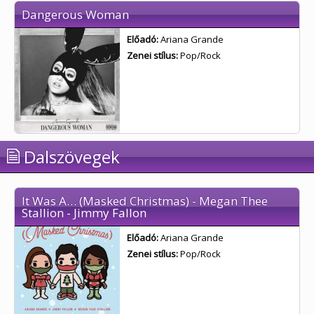
Dangerous Woman
Előadó:
Ariana Grande
Zenei stílus:
Pop/Rock
Dalszövegek
It Was A… (Masked Christmas) - Megan Thee
Stallion - Jimmy Fallon
Előadó:
Ariana Grande
Zenei stílus:
Pop/Rock