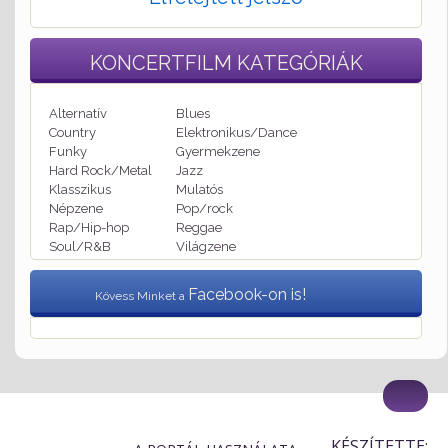
KONCERTFILM
KATEGÓRIÁK
Alternatív
Blues
Country
Elektronikus/Dance
Funky
Gyermekzene
Hard Rock/Metal
Jazz
Klasszikus
Mulatós
Népzene
Pop/rock
Rap/Hip-hop
Reggae
Soul/R&B
Világzene
Facebook-on is!
Kövess Minket a
KÉSZÍTETTE: