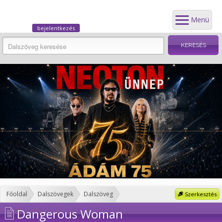
Menü
bejelentkezés
Főoldal
Dalszövegek
Dalszöveg
Szerkesztés
Dangerous Woman