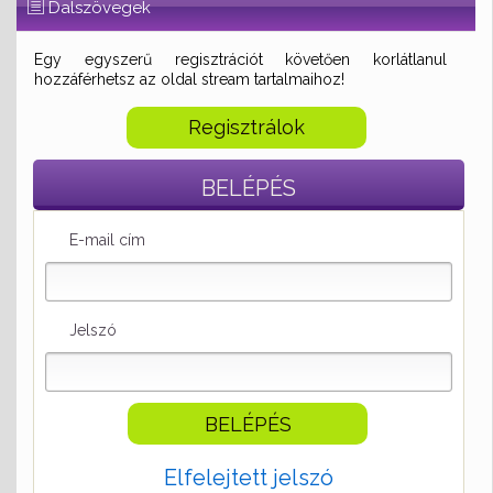
Dalszövegek
Egy egyszerű regisztrációt követően korlátlanul
hozzáférhetsz az oldal stream tartalmaihoz!
Regisztrálok
BELÉPÉS
E-mail cím
Jelszó
Elfelejtett jelszó