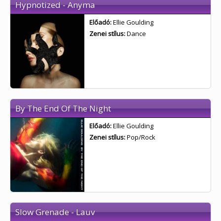
Hypnotized - Anyma
Előadó:
Ellie Goulding
Zenei stílus:
Dance
By The End Of The Night
Előadó:
Ellie Goulding
Zenei stílus:
Pop/Rock
Slow Grenade - Lauv