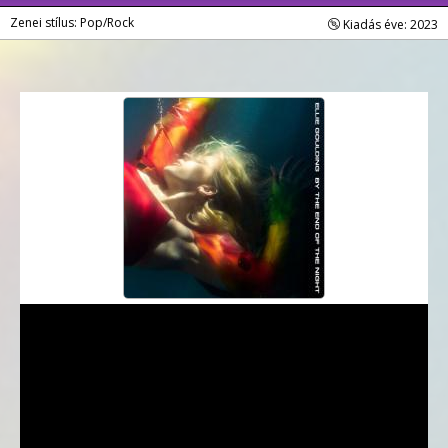
Zenei stílus: Pop/Rock
Kiadás éve: 2023