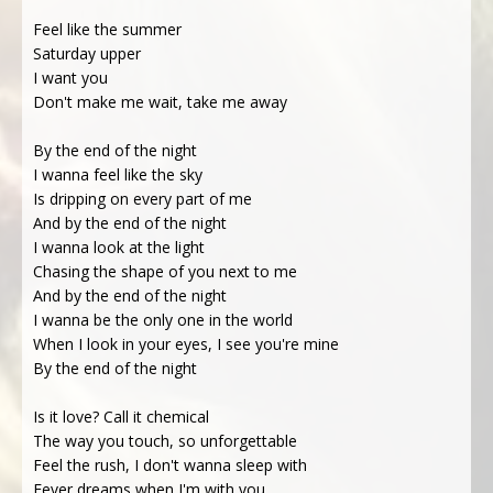
Feel like the summer
Saturday upper
I want you
Don't make me wait, take me away
By the end of the night
I wanna feel like the sky
Is dripping on every part of me
And by the end of the night
I wanna look at the light
Chasing the shape of you next to me
And by the end of the night
I wanna be the only one in the world
When I look in your eyes, I see you're mine
By the end of the night
Is it love? Call it chemical
The way you touch, so unforgettable
Feel the rush, I don't wanna sleep with
Fever dreams when I'm with you