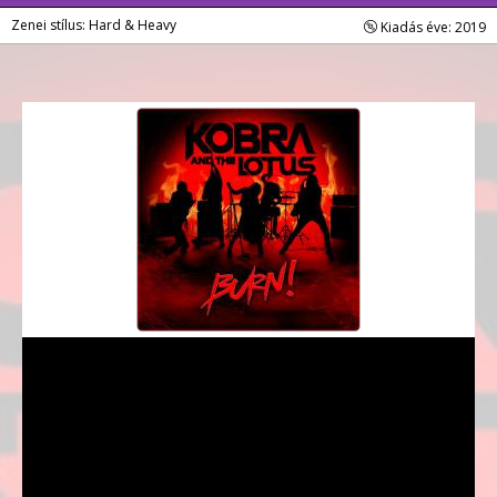
Zenei stílus: Hard & Heavy
Kiadás éve: 2019