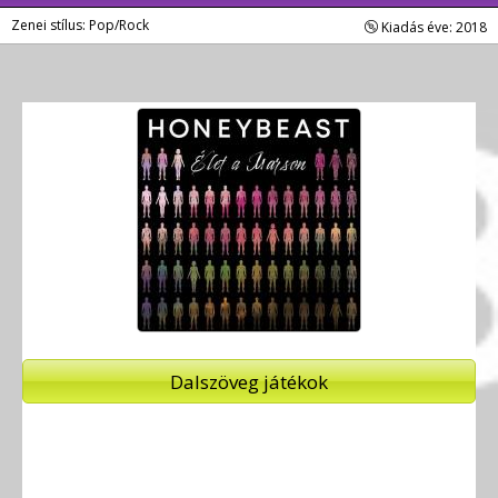
Zenei stílus: Pop/Rock
Kiadás éve: 2018
Dalszöveg játékok