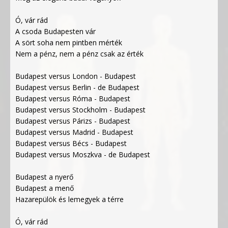
Ó, vár rád
A csoda Budapesten vár
A sört soha nem pintben mérték
Nem a pénz, nem a pénz csak az érték
Budapest versus London - Budapest
Budapest versus Berlin - de Budapest
Budapest versus Róma - Budapest
Budapest versus Stockholm - Budapest
Budapest versus Párizs - Budapest
Budapest versus Madrid - Budapest
Budapest versus Bécs - Budapest
Budapest versus Moszkva - de Budapest
Budapest a nyerő
Budapest a menő
Hazarepülök és lemegyek a térre
Ó, vár rád