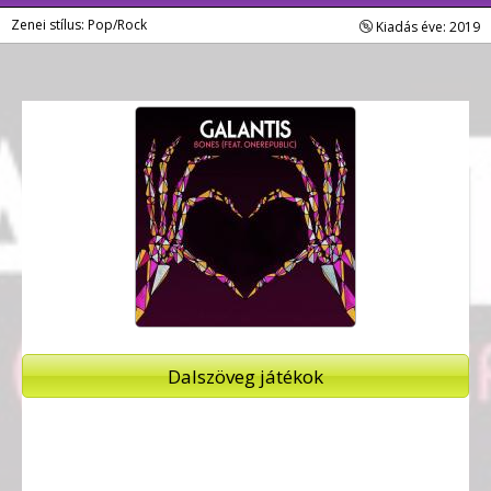
Zenei stílus: Pop/Rock
Kiadás éve: 2019
Dalszöveg játékok